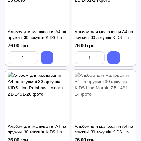
Альбом для малювання А4 на
Альбом для малювання А4 на
пружині 30 аркушів KIDS Line
пружині 30 аркушів KIDS Line
Avocado
Patriot Cat Army
76.00 грн
76.00 грн
Альбом для малювання А4 на
Альбом для малювання А4 на
пружині 30 аркушів KIDS Line
пружині 30 аркушів KIDS Line
Rainbow Unicorn
Marble
76.00 грн
76.00 грн