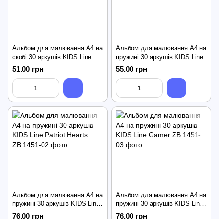
Альбом для малювання А4 на
Альбом для малювання А4 на
скобі 30 аркушів KIDS Line
пружині 30 аркушів KIDS Line
51.00 грн
55.00 грн
Альбом для малювання А4 на
Альбом для малювання А4 на
пружині 30 аркушів KIDS Line
пружині 30 аркушів KIDS Line
Patriot Hearts
Gamer
76.00 грн
76.00 грн