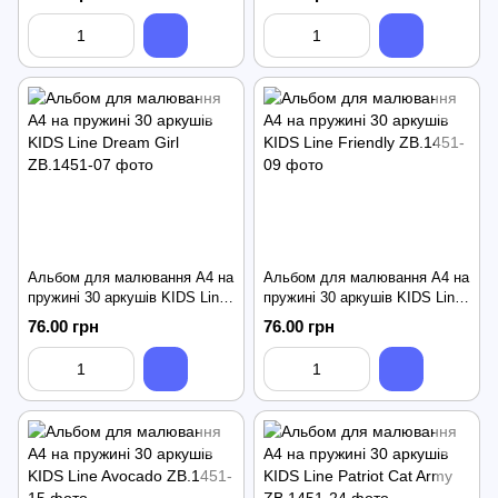
Альбом для малювання А4 на
Альбом для малювання А4 на
пружині 30 аркушів KIDS Line
пружині 30 аркушів KIDS Line
Dream Girl
Friendly
76.00 грн
76.00 грн