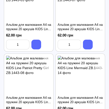
Альбом для малювання А4 на
Альбом для малювання А4 на
пружині 20 аркушів KIDS Line
пружині 20 аркушів KIDS Line
Patriot Banderguz
Fairy Tale
62.00 грн
62.00 грн
Альбом для малювання А4 на
Альбом для малювання А4 на
пружині 20 аркушів KIDS Line
пружині 20 аркушів KIDS Line
Patriot Pretty Girl
Mermaid
62.00 грн
62.00 грн