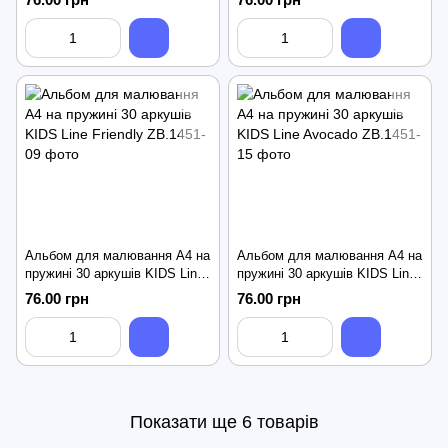
Альбом для малювання А4 на
Альбом для малювання А4 на
пружині 30 аркушів KIDS Line
пружині 30 аркушів KIDS Line
Friendly
Avocado
76.00 грн
76.00 грн
Показати ще 6 товарів