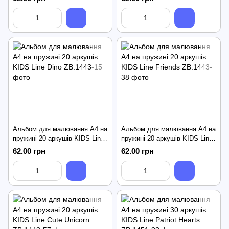
Альбом для малювання А4 на
Альбом для малювання А4 на
пружині 20 аркушів KIDS Line
пружині 20 аркушів KIDS Line
Dino
Friends
62.00 грн
62.00 грн