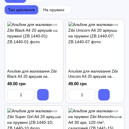
Тип кріплення
На пружині
Альбом для малювання Zibi
Альбом для малювання Zibi
Black A4 20 аркушів на
Unicorn A4 20 аркушів на
пружині (ZB.1440-01)
пружині (ZB.1440-07)
49.00 грн
49.00 грн