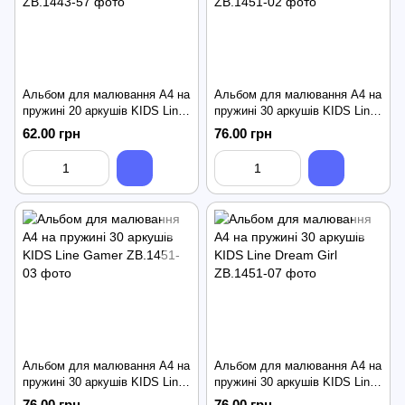
Альбом для малювання А4 на
Альбом для малювання А4 на
пружині 20 аркушів KIDS Line
пружині 30 аркушів KIDS Line
Cute Unicorn
Patriot Hearts
62.00 грн
76.00 грн
Альбом для малювання А4 на
Альбом для малювання А4 на
пружині 30 аркушів KIDS Line
пружині 30 аркушів KIDS Line
Gamer
Dream Girl
76.00 грн
76.00 грн