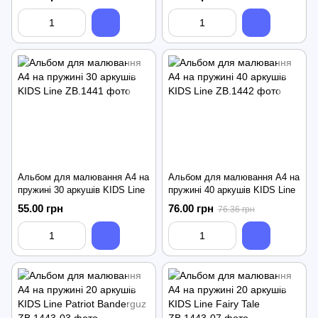
Альбом для малювання А4 на
Альбом для малювання А4 на
пружині 30 аркушів KIDS Line
пружині 40 аркушів KIDS Line
55.00 грн
76.00 грн
76.36 грн