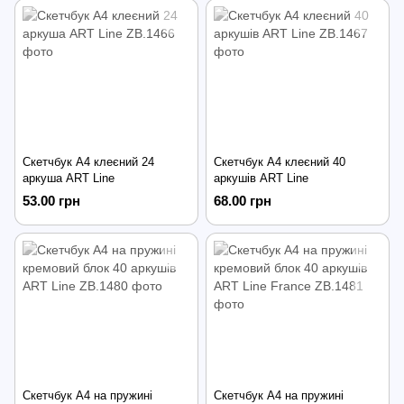
Скетчбук А4 клеєний 24
Скетчбук А4 клеєний 40
аркуша ART Line
аркушів ART Line
53.00 грн
68.00 грн
Скетчбук А4 на пружині
Скетчбук А4 на пружині