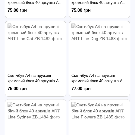
кремовий блок 40 аркушів ART
кремовий блок 40 аркушів ART
Line
Line France
75.00 грн
75.00 грн
Скетчбук А4 на пружині
Скетчбук А4 на пружині
кремовий блок 40 аркушів ART
кремовий блок 40 аркушів ART
Line Cat
Line Dog
75.00 грн
77.00 грн