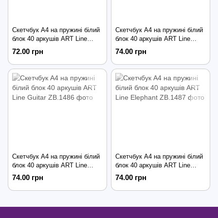
Скетчбук А4 на пружині білий
Скетчбук А4 на пружині білий
блок 40 аркушів ART Line
блок 40 аркушів ART Line
Sydney
Flowers
72.00 грн
74.00 грн
Скетчбук А4 на пружині білий
Скетчбук А4 на пружині білий
блок 40 аркушів ART Line
блок 40 аркушів ART Line
Guitar
Elephant
74.00 грн
74.00 грн