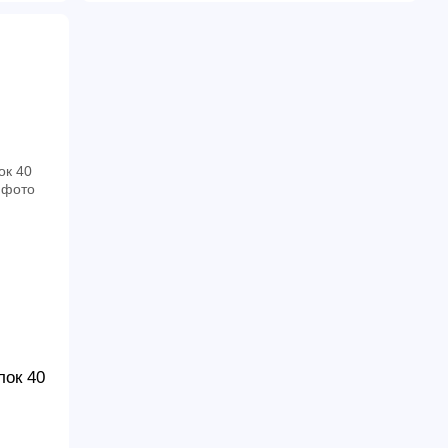
лок 40