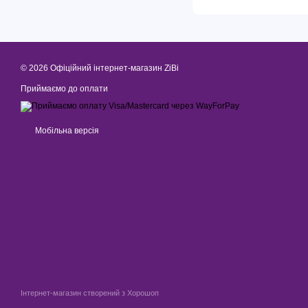
© 2026 Офіційний інтернет-магазин ZiBi
Приймаємо до оплати
Мобільна версія
Інтернет-магазин створений з Хорошоп