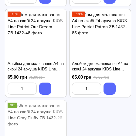
−13%
−13%
Альбом для малювання А4 на
Альбом для малювання А4 на
скобі 24 аркуша KIDS Line
скобі 24 аркуша KIDS Line
Patriot Our Dream
Patriot Patron
65.00 грн
65.00 грн
75.00 грн
75.00 грн
ХІТ