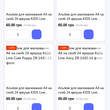
Альбом для малювання А4 на
Альбом для малювання А4 на
скобі 24 аркуша KIDS Line
скобі 24 аркуша KIDS Line
Star Unicorns
Donuts
65.00 грн
65.00 грн
75.00 грн
75.00 грн
−13%
−13%
Альбом для малювання А4 на
Альбом для малювання А4 на
скобі 24 аркуша KIDS Line
скобі 24 аркуша KIDS Line
Cute Puppy
Juicy
65.00 грн
65.00 грн
75.00 грн
75.00 грн