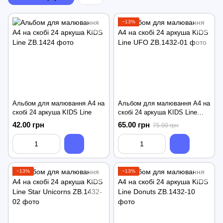
−13%
Альбом для малювання А4 на
Альбом для малювання А4 на
скобі 24 аркуша KIDS Line
скобі 24 аркуша KIDS Line
UFO
42.00 грн
65.00 грн
75.00 грн
−13%
−13%