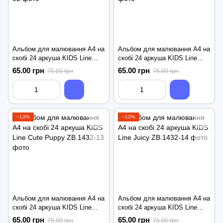
Альбом для малювання А4 на
Альбом для малювання А4 на
скобі 24 аркуша KIDS Line
скобі 24 аркуша KIDS Line
Star Unicorns
Donuts
65.00 грн
65.00 грн
75.00 грн
75.00 грн
−13%
−13%
Альбом для малювання А4 на
Альбом для малювання А4 на
скобі 24 аркуша KIDS Line
скобі 24 аркуша KIDS Line
Cute Puppy
Juicy
65.00 грн
65.00 грн
75.00 грн
75.00 грн