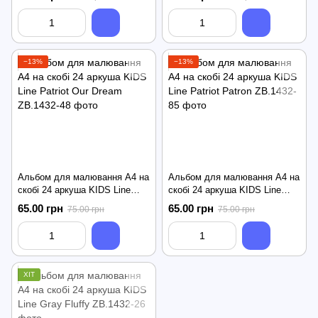
−13%
−13%
Альбом для малювання А4 на
Альбом для малювання А4 на
скобі 24 аркуша KIDS Line
скобі 24 аркуша KIDS Line
Patriot Our Dream
Patriot Patron
65.00 грн
65.00 грн
75.00 грн
75.00 грн
ХІТ